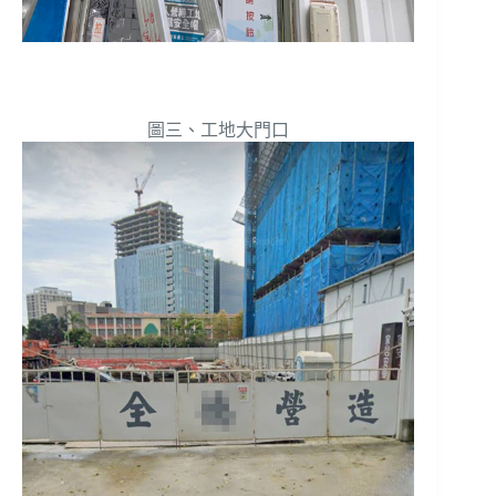
圖三、工地大門口