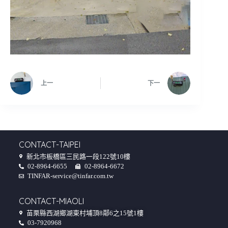
上一
下一
CONTACT-TAIPEI
新北市板橋區三民路一段122號10樓
02-8964-6655
02-8964-6672
TINFAR-service@tinfar.com.tw
CONTACT-MIAOLI
苗栗縣西湖鄉湖東村埔頂8鄰6之15號1樓
03-7920968