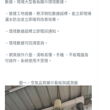
數據，現場大型看板顯示環境數據。
‧營建工地揚塵、懸浮微粒數據超標，能立即現場
灑水防治並立即達到改善效果。
‧環境數據超標立即簡訊通知。
‧環境數據可回溯查詢。
‧網頁操作介面、清晰易懂，手機 、平板電腦皆
可操作，系統使用不受限。
圖一、空氣品質顯示看板與感測器