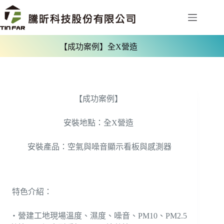
【成功案例】全X營造
【成功案例】
安裝地點：全X營造
安裝產品：空氣與噪音顯示看板與感測器
特色介紹：
‧營建工地現場溫度、濕度、噪音、PM10、PM2.5