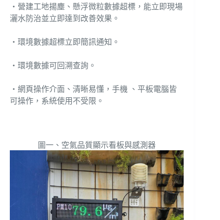
‧營建工地揚塵、懸浮微粒數據超標，能立即現場
灑水防治並立即達到改善效果。
‧環境數據超標立即簡訊通知。
‧環境數據可回溯查詢。
‧網頁操作介面、清晰易懂，手機 、平板電腦皆
可操作，系統使用不受限。
圖一、空氣品質顯示看板與感測器