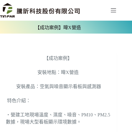
【成功案例】暐X營造
【成功案例】
安裝地點：暐X營造
安裝產品：空氣與噪音顯示看板與感測器
特色介紹：
‧營建工地現場溫度、濕度、噪音、PM10、PM2.5
數據，現場大型看板顯示環境數據。