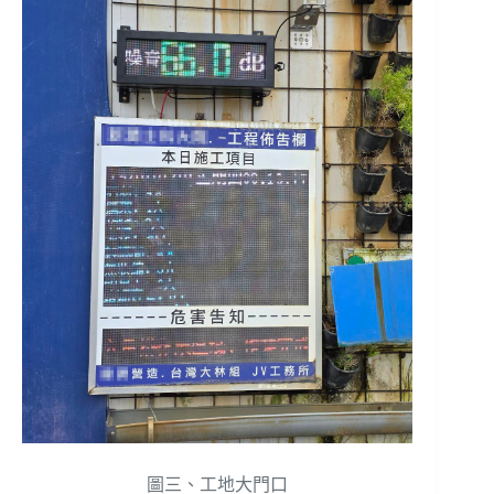
圖三、工地大門口