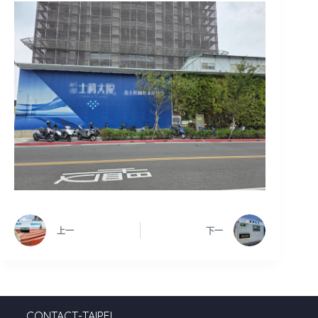
上一
下一
CONTACT-TAIPEI