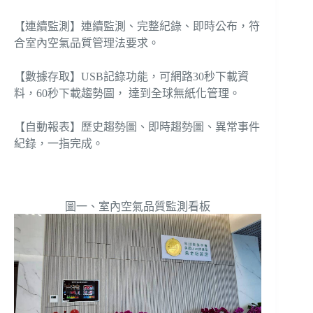
【連續監測】連續監測、完整紀錄、即時公布，符
合室內空氣品質管理法要求。
【數據存取】USB記錄功能，可網路30秒下載資
料，60秒下載趨勢圖， 達到全球無紙化管理。
【自動報表】歷史趨勢圖、即時趨勢圖、異常事件
紀錄，一指完成。
圖一、室內空氣品質監測看板