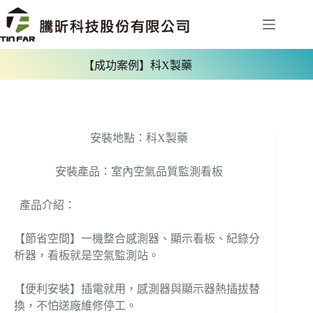
【成功案例】科X製藥
安裝地點：科X製藥
安裝產品：室內空氣品質監測看板
產品介紹：
【節省空間】一機整合感測器、顯示看板、紀錄分
析器，看板就是空氣監測站。
【便利安裝】插電就用，感測器與顯示器熱插拔替
換，不怕送廠維修停工。