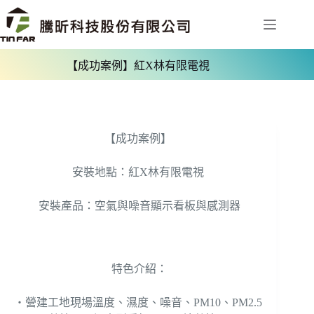
【成功案例】紅X林有限電視
【成功案例】
安裝地點：紅X林有限電視
安裝產品：空氣與噪音顯示看板與感測器
特色介紹：
‧營建工地現場溫度、濕度、噪音、PM10、PM2.5