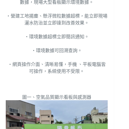
數據，現場大型看板顯示環境數據。
‧營建工地揚塵、懸浮微粒數據超標，能立即現場
灑水防治並立即達到改善效果。
‧環境數據超標立即簡訊通知。
‧環境數據可回溯查詢。
‧網頁操作介面、清晰易懂，手機 、平板電腦皆
可操作，系統使用不受限。
圖一、空氣品質顯示看板與感測器