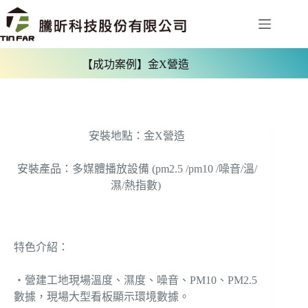
【成功案例】金X營造
安裝地點：金X營造
安裝產品：多媒體播放設備 (pm2.5 /pm10 /噪音/溫/
濕/熱指數)
特色介紹：
‧營建工地現場溫度、濕度、噪音、PM10、PM2.5
數據，現場大型看板顯示環境數據。