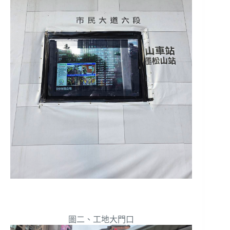
圖二、工地大門口