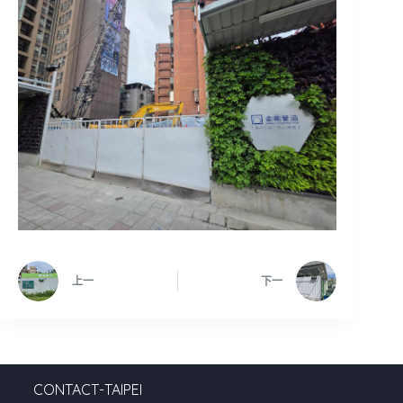
上一
下一
CONTACT-TAIPEI