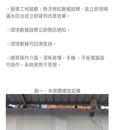
‧營建工地揚塵、懸浮微粒數據超標，能立即現場
灑水防治並立即達到改善效果。
‧環境數據超標立即簡訊通知。
‧環境數據可回溯查詢。
‧網頁操作介面、清晰易懂，手機 、平板電腦皆
可操作，系統使用不受限。
圖一、多媒體播放設備