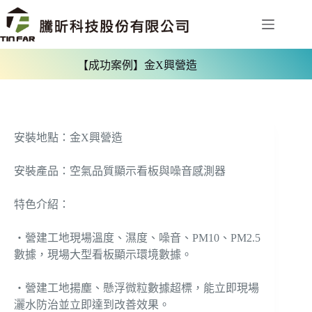
【成功案例】金X興營造
安裝地點：金X興營造
安裝產品：空氣品質顯示看板與噪音感測器
特色介紹：
‧營建工地現場溫度、濕度、噪音、PM10、PM2.5
數據，現場大型看板顯示環境數據。
‧營建工地揚塵、懸浮微粒數據超標，能立即現場
灑水防治並立即達到改善效果。