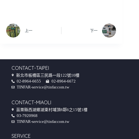
上一
下一
CONTACT-TAIPEI
新北市板橋區三民路一段122號10樓
02-8964-6655
02-8964-6672
TINFAR-service@tinfar.com.tw
CONTACT-MIAOLI
苗栗縣西湖鄉湖東村埔頂8鄰6之15號1樓
03-7920968
TINFAR-service@tinfar.com.tw
SERVICE