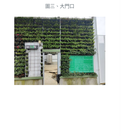
圖三、大門口