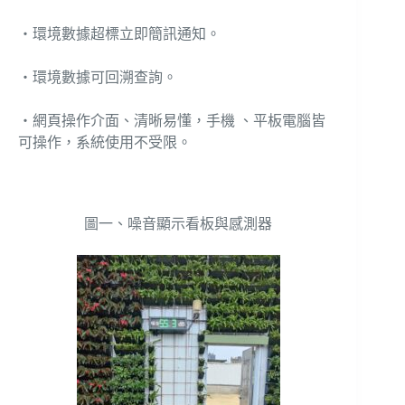
‧環境數據超標立即簡訊通知。
‧環境數據可回溯查詢。
‧網頁操作介面、清晰易懂，手機 、平板電腦皆
可操作，系統使用不受限。
圖一、噪音顯示看板與感測器