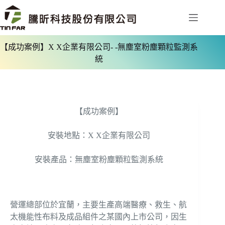
【成功案例】X X企業有限公司- -無塵室粉塵顆粒監測系
統
【成功案例】
安裝地點：X X企業有限公司
安裝產品：無塵室粉塵顆粒監測系統
營運總部位於宜蘭，主要生產高端醫療、救生、航
太機能性布料及成品組件之某國內上市公司，因生