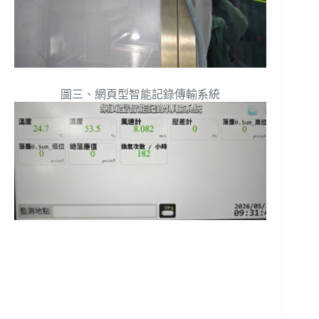
圖三、網頁型智能記錄傳輸系統