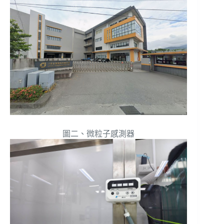
圖二、微粒子感測器