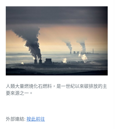
人類大量燃燒化石燃料，是一世紀以來碳排放的主
要來源之一。
外部連結:
按此前往