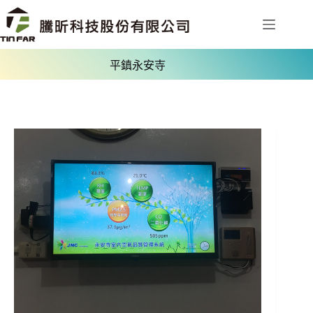
平鎮永安寺