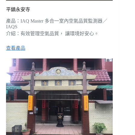
平鎮永安寺
產品：IAQ Master 多合一室內空氣品質監測器／
IAQS
介紹：有效管理空氣品質， 讓環境好安心。
查看產品