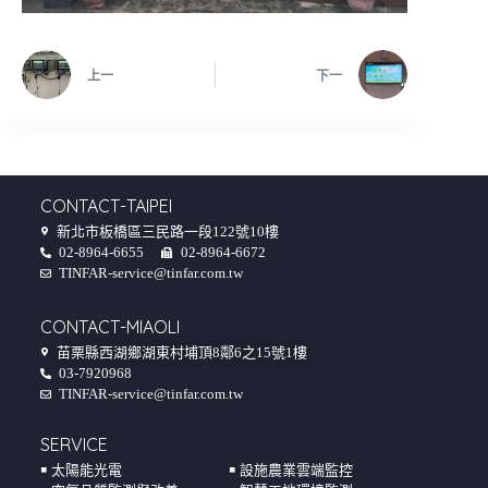
上一
下一
CONTACT-TAIPEI
新北市板橋區三民路一段122號10樓
02-8964-6655
02-8964-6672
TINFAR-service@tinfar.com.tw
CONTACT-MIAOLI
苗栗縣西湖鄉湖東村埔頂8鄰6之15號1樓
03-7920968
TINFAR-service@tinfar.com.tw
SERVICE
￭ 太陽能光電
￭ 設施農業雲端監控