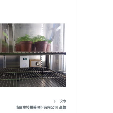
下一
文章
沛爾生技醫藥股份有限公司-高雄