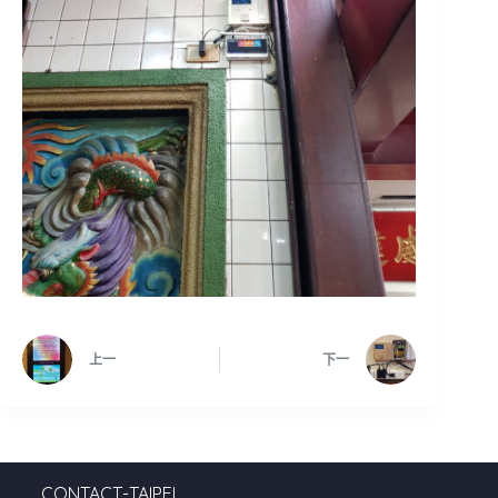
上一
下一
CONTACT-TAIPEI