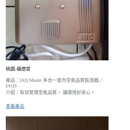
桃園-福德宮
產品：IAQ Master 多合一室內空氣品質監測器／
IAQS
介紹：有效管理空氣品質， 讓環境好安心。
查看產品