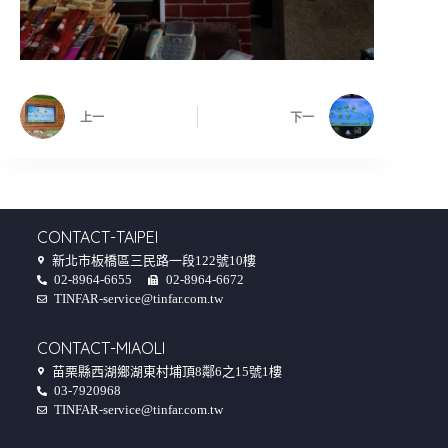
上一
下一
CONTACT-TAIPEI
新北市板橋區三民路一段122號10樓
02-8964-6655
02-8964-6672
TINFAR-service@tinfar.com.tw
CONTACT-MIAOLI
苗栗縣西湖鄉湖東村埔頂8鄰6之15號1樓
03-7920968
TINFAR-service@tinfar.com.tw