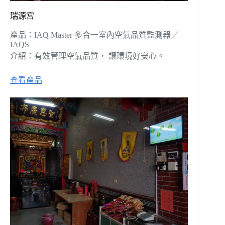
瑞源宮
產品：IAQ Master 多合一室內空氣品質監測器／
IAQS
介紹：有效管理空氣品質， 讓環境好安心。
查看產品