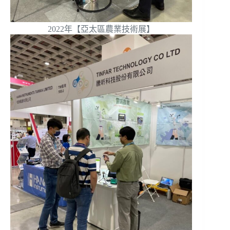
2022年【亞太區農業技術展】