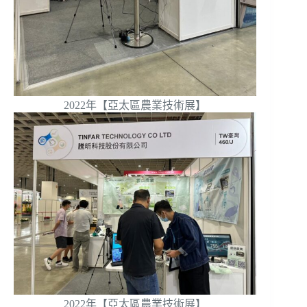
2022年【亞太區農業技術展】
2022年【亞太區農業技術展】