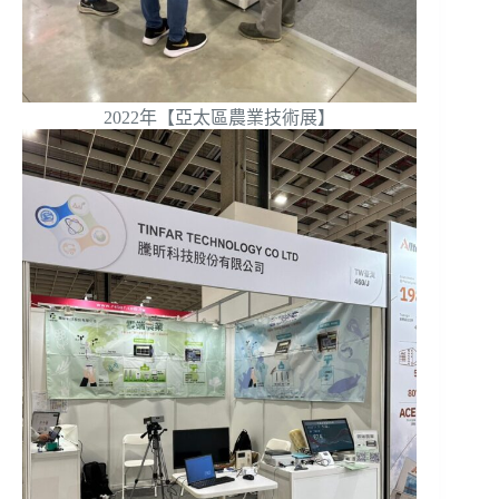
2022年【亞太區農業技術展】