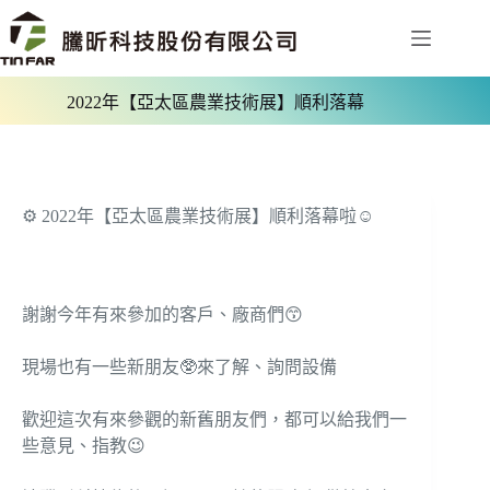
2022年【亞太區農業技術展】順利落幕
⚙ 2022年【亞太區農業技術展】順利落幕啦☺️
謝謝今年有來參加的客戶、廠商們😙
現場也有一些新朋友🥸來了解、詢問設備
歡迎這次有來參觀的新舊朋友們，都可以給我們一
些意見、指教😉