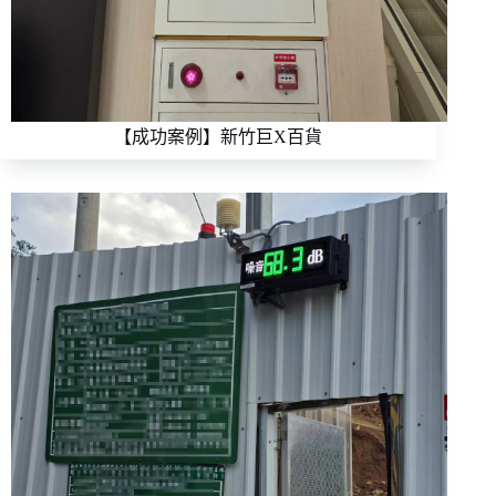
【成功案例】新竹巨X百貨