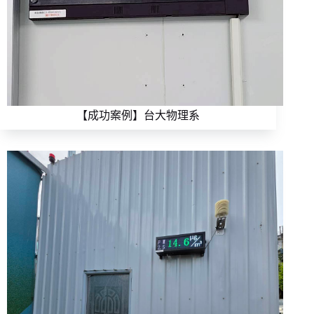
【成功案例】台大物理系