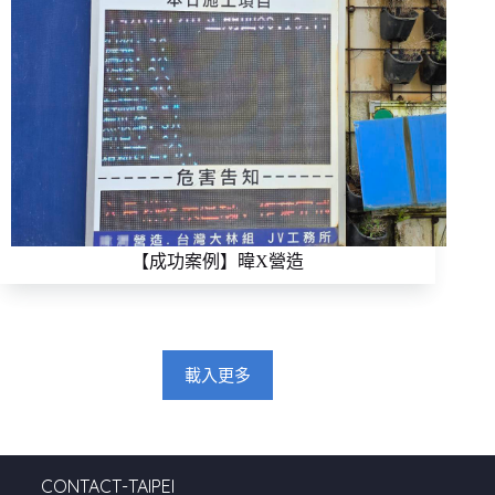
【成功案例】暐X營造
載入更多
CONTACT-TAIPEI