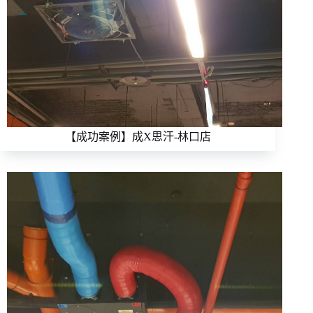
【成功案例】成X思汗-林口店