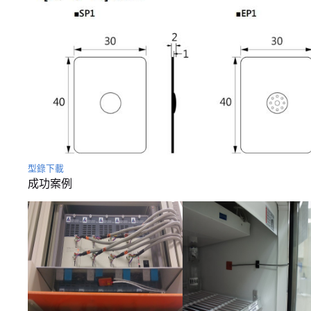
型錄下載
成功案例