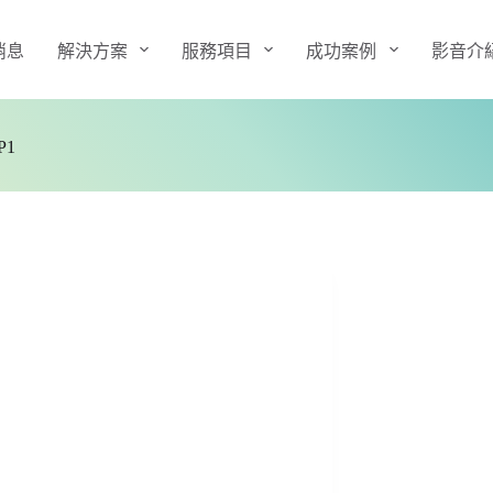
消息
解決方案
服務項目
成功案例
影音介
P1