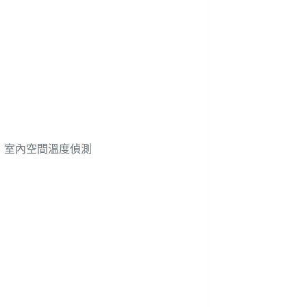
，室內空間溫度偵測