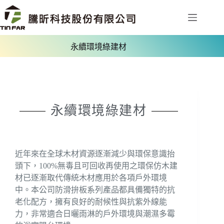
永續環境綠建材
永續環境綠建材
近年來在全球木材資源逐漸減少與環保意識抬
頭下，100%無毒且可回收再使用之環保仿木建
材已逐漸取代傳統木材應用於各項戶外環境
中。本公司防滑拚板系列產品都具備獨特的抗
老化配方，擁有良好的耐候性與抗紫外線能
力，非常適合日曬雨淋的戶外環境與潮濕多霉