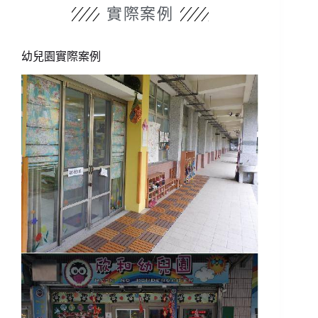
實際案例
幼兒園實際案例