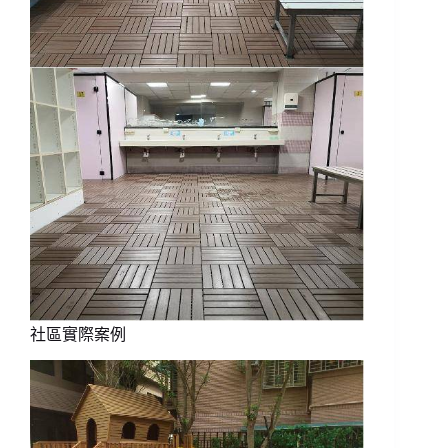
社區實際案例