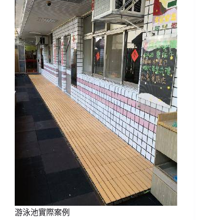
游泳池實際案例