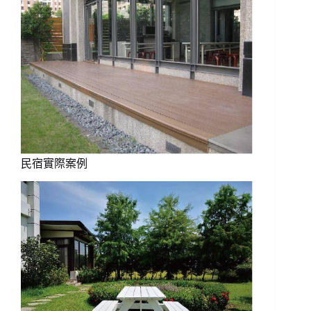
民宿實際案例