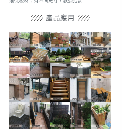
環保板材：有不同尺寸，歡迎洽詢
產品應用