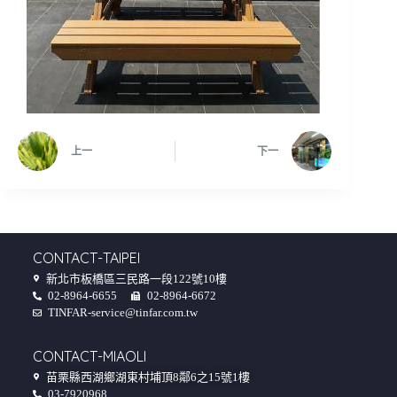
上一
下一
CONTACT-TAIPEI
新北市板橋區三民路一段122號10樓
02-8964-6655
02-8964-6672
TINFAR-service@tinfar.com.tw
CONTACT-MIAOLI
苗栗縣西湖鄉湖東村埔頂8鄰6之15號1樓
03-7920968