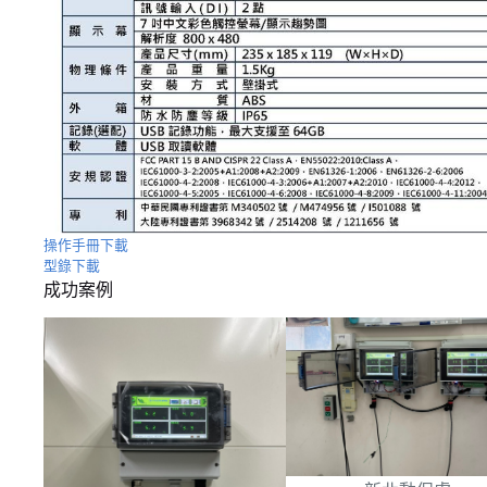
操作手冊下載
型錄下載
成功案例