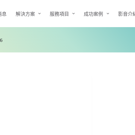
消息
解決方案
服務項目
成功案例
影音介
6