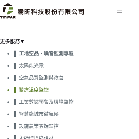
更多服務▼
工地空品、噪音監測專區
太陽能光電
空氣品質監測與改善
醫療溫度監控
工業數據預警及環境監控
智慧綠城市微氣候
設施農業雲端監控
永續環境綠建材