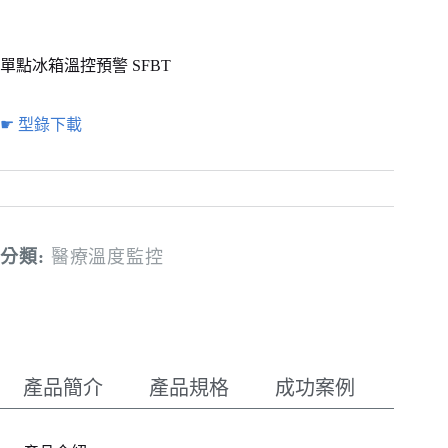
單點冰箱溫控預警 SFBT
☛ 型錄下載
分類:
醫療溫度監控
產品簡介
產品規格
成功案例