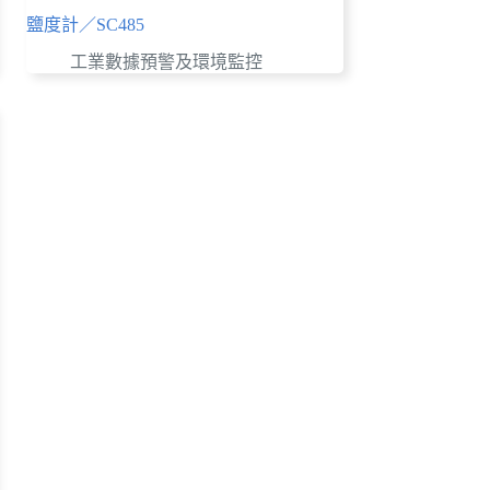
鹽度計／SC485
工業數據預警及環境監控