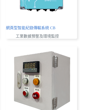
網頁型智能紀錄傳輸系統 CB
工業數據預警及環境監控