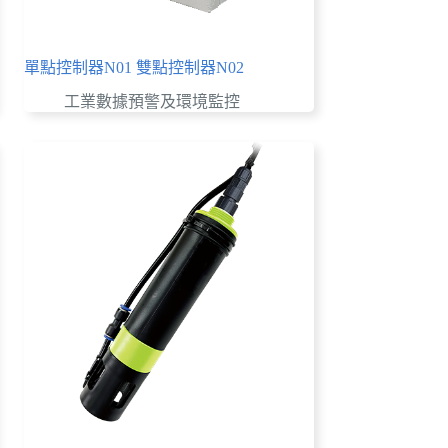
單點控制器N01 雙點控制器N02
工業數據預警及環境監控