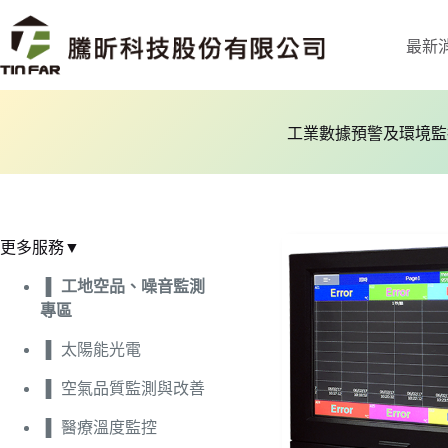
最新
工業數據預警及環境監
更多服務▼
工地空品、噪音監測
專區
太陽能光電
空氣品質監測與改善
醫療溫度監控