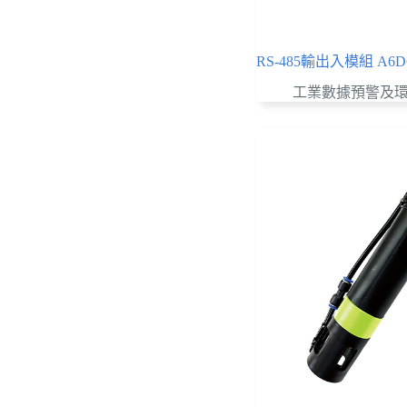
RS-485輸出入模組 A6D
工業數據預警及