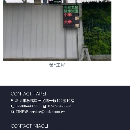
榮*工程
CONTACT-TAIPEI
新北市板橋區三民路一段122號10樓
02-8964-6655
02-8964-6672
TINFAR-service@tinfar.com.tw
CONTACT-MIAOLI