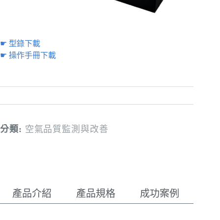
☛ 型錄下載
☛ 操作手冊下載
分類:
空氣品質監測與改善
產品介紹
產品規格
成功案例