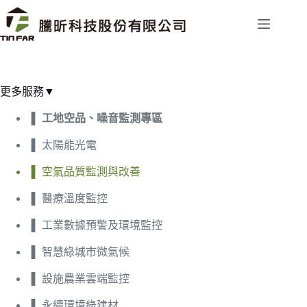
更多服務▼
工地空品、噪音監測專區
太陽能光電
空氣品質監測與改善
醫療溫度監控
工業數據預警及環境監控
智慧綠城市微氣候
設施農業雲端監控
永續環境綠建材