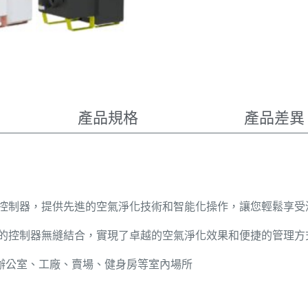
產品規格
產品差異
控制器，提供先進的空氣淨化技術和智能化操作，讓您輕鬆享受
的控制器無縫結合，實現了卓越的空氣淨化效果和便捷的管理方
校、辦公室、工廠、賣場、健身房等室內場所