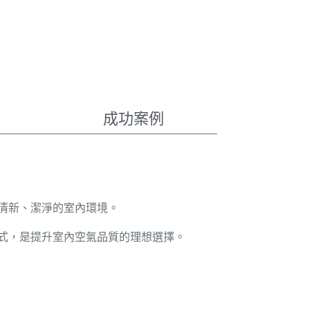
成功案例
清新、潔淨的室內環境。
式，是提升室內空氣品質的理想選擇。