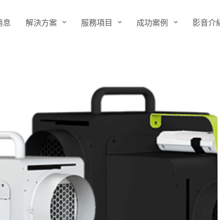
消息
解決方案
服務項目
成功案例
影音介