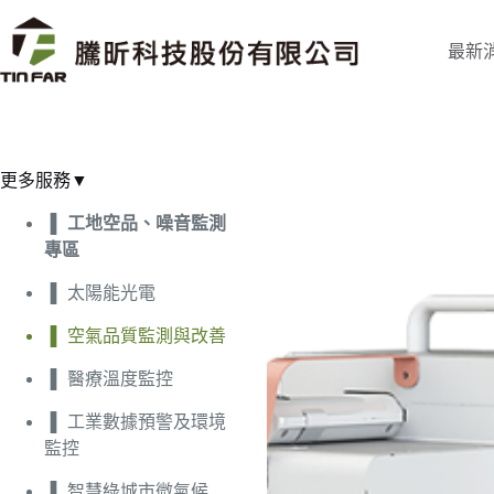
最新
更多服務▼
工地空品、噪音監測
專區
太陽能光電
空氣品質監測與改善
醫療溫度監控
工業數據預警及環境
監控
智慧綠城市微氣候